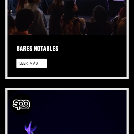
BARES NOTABLES
LEER MÁS →