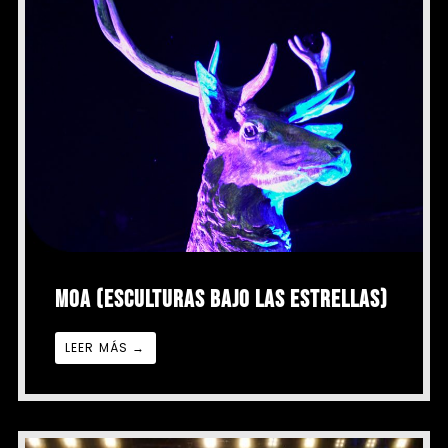
MOA (ESCULTURAS BAJO LAS ESTRELLAS)
LEER MÁS →