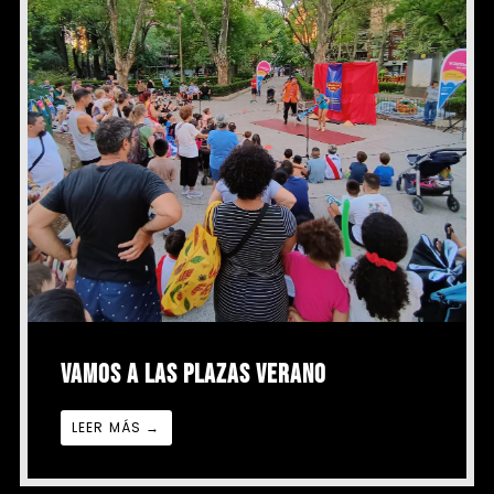
VAMOS A LAS PLAZAS VERANO
LEER MÁS →