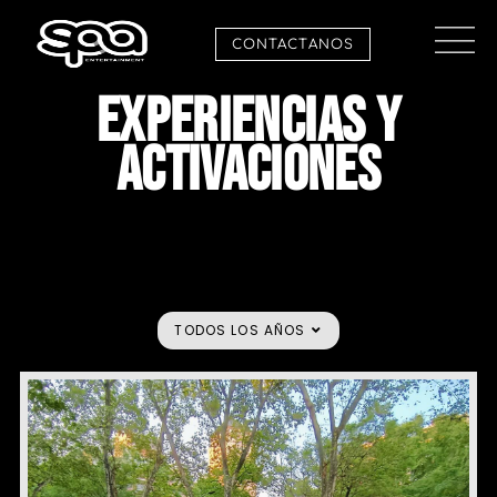
CONTACTANOS
EXPERIENCIAS Y
ACTIVACIONES
TODOS LOS AÑOS