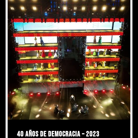
40 AÑOS DE DEMOCRACIA – 2023