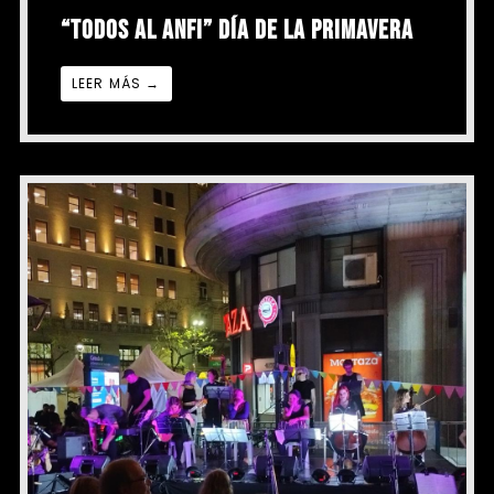
“TODOS AL ANFI” DÍA DE LA PRIMAVERA
LEER MÁS →